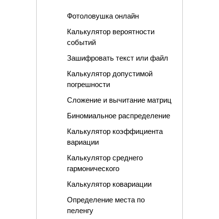
Фотоловушка онлайн
Калькулятор вероятности
событий
Зашифровать текст или файл
Калькулятор допустимой
погрешности
Сложение и вычитание матриц
Биномиальное распределение
Калькулятор коэффициента
вариации
Калькулятор среднего
гармонического
Калькулятор ковариации
Определение места по
пеленгу