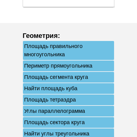
Геометрия
:
Площадь правильного
многоугольника
Периметр прямоугольника
Площадь сегмента круга
Найти площадь куба
Площадь тетраэдра
Углы параллелограмма
Площадь сектора круга
Найти углы треугольника