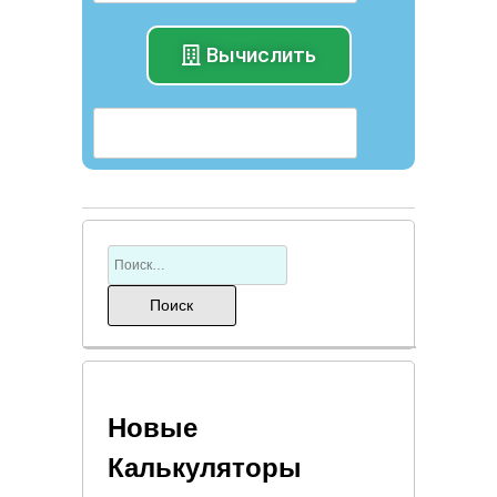
Вычислить
Новые
Калькуляторы