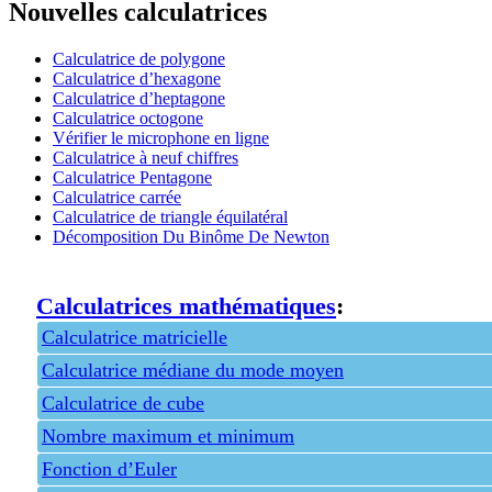
Nouvelles calculatrices
Calculatrice de polygone
Calculatrice d’hexagone
Calculatrice d’heptagone
Calculatrice octogone
Vérifier le microphone en ligne
Calculatrice à neuf chiffres
Calculatrice Pentagone
Calculatrice carrée
Calculatrice de triangle équilatéral
Décomposition Du Binôme De Newton
Calculatrices mathématiques
:
Calculatrice matricielle
Calculatrice médiane du mode moyen
Calculatrice de cube
Nombre maximum et minimum
Fonction d’Euler