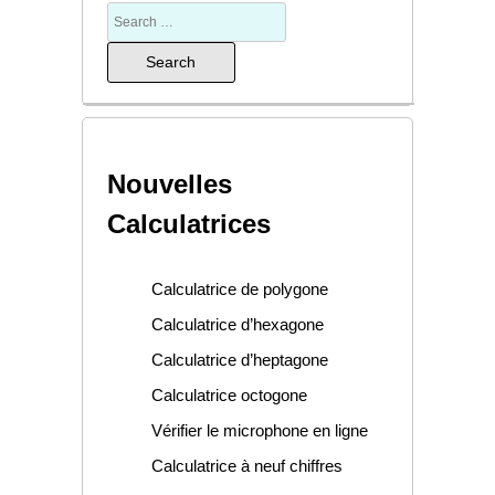
Nouvelles
Calculatrices
Calculatrice de polygone
Calculatrice d’hexagone
Calculatrice d’heptagone
Calculatrice octogone
Vérifier le microphone en ligne
Calculatrice à neuf chiffres