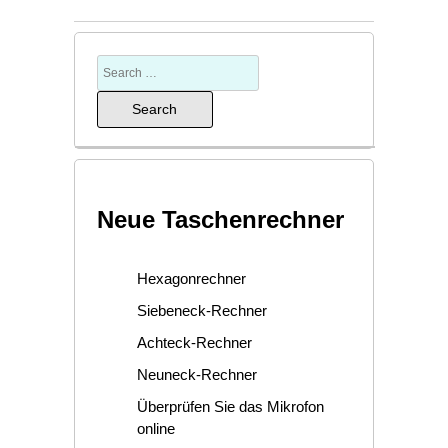
Neue Taschenrechner
Hexagonrechner
Siebeneck-Rechner
Achteck-Rechner
Neuneck-Rechner
Überprüfen Sie das Mikrofon
online