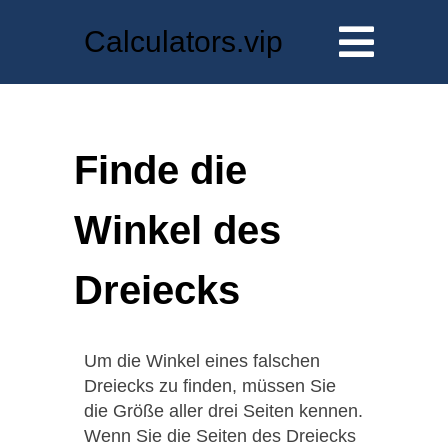
Calculators.vip
Finde die
Winkel des
Dreiecks
Um die Winkel eines falschen
Dreiecks zu finden, müssen Sie
die Größe aller drei Seiten kennen.
Wenn Sie die Seiten des Dreiecks