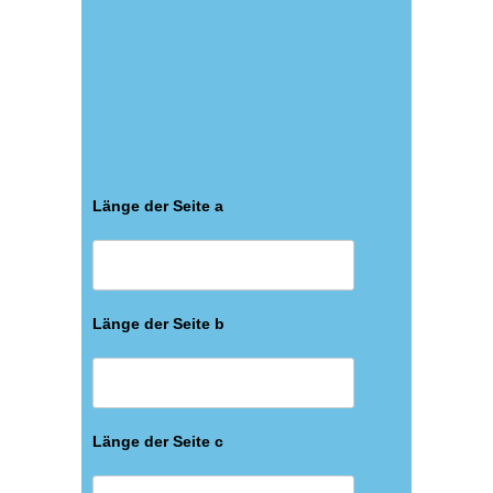
Länge der Seite a
Länge der Seite b
Länge der Seite c