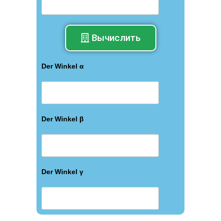
Вычислить
Der Winkel α
Der Winkel β
Der Winkel γ