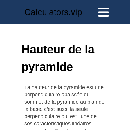
Calculators.vip
Hauteur de la
pyramide
La hauteur de la pyramide est une
perpendiculaire abaissée du
sommet de la pyramide au plan de
la base, c’est aussi la seule
perpendiculaire qui est l’une de
ses caractéristiques linéaires