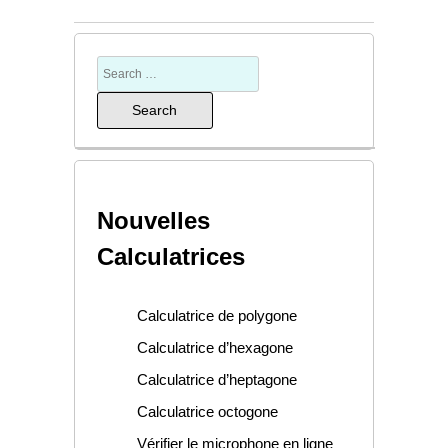
Nouvelles
Calculatrices
Calculatrice de polygone
Calculatrice d’hexagone
Calculatrice d’heptagone
Calculatrice octogone
Vérifier le microphone en ligne