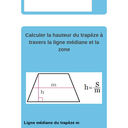
Calculer la hauteur du trapèze à
travers la ligne médiane et la
zone
Ligne médiane du trapèze m