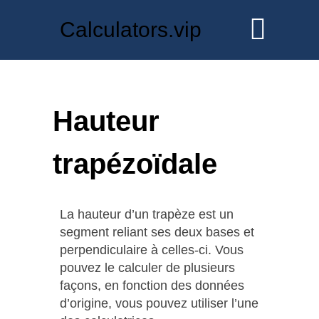
Calculators.vip
Hauteur
trapézoïdale
La hauteur d’un trapèze est un
segment reliant ses deux bases et
perpendiculaire à celles-ci. Vous
pouvez le calculer de plusieurs
façons, en fonction des données
d’origine, vous pouvez utiliser l’une