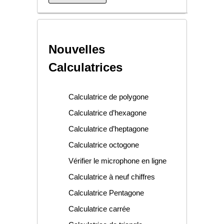
Nouvelles
Calculatrices
Calculatrice de polygone
Calculatrice d’hexagone
Calculatrice d’heptagone
Calculatrice octogone
Vérifier le microphone en ligne
Calculatrice à neuf chiffres
Calculatrice Pentagone
Calculatrice carrée