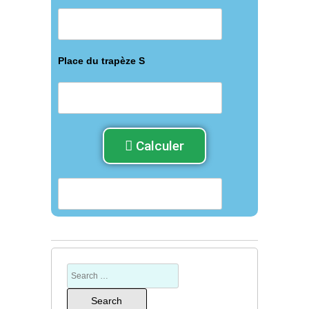
Place du trapèze S
Calculer