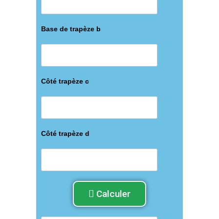
Base de trapèze b
Côté trapèze c
Côté trapèze d
Calculer