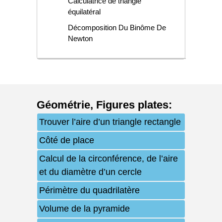
Calculatrice de triangle
équilatéral
Décomposition Du Binôme De
Newton
Géométrie
,
Figures plates
:
Trouver l’aire d’un triangle rectangle
Côté de place
Calcul de la circonférence, de l’aire
et du diamètre d’un cercle
Périmètre du quadrilatère
Volume de la pyramide