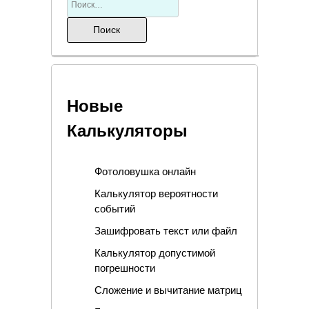
Новые
Калькуляторы
Фотоловушка онлайн
Калькулятор вероятности
событий
Зашифровать текст или файл
Калькулятор допустимой
погрешности
Сложение и вычитание матриц