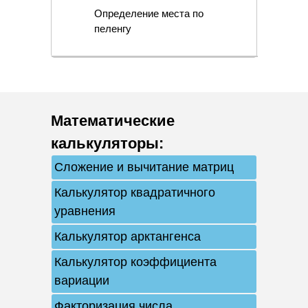
Определение места по
пеленгу
Математические
калькуляторы
:
Сложение и вычитание матриц
Калькулятор квадратичного
уравнения
Калькулятор арктангенса
Калькулятор коэффициента
вариации
Факторизация числа