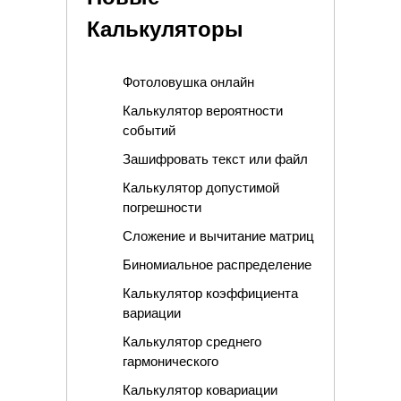
Калькуляторы
Фотоловушка онлайн
Калькулятор вероятности
событий
Зашифровать текст или файл
Калькулятор допустимой
погрешности
Сложение и вычитание матриц
Биномиальное распределение
Калькулятор коэффициента
вариации
Калькулятор среднего
гармонического
Калькулятор ковариации