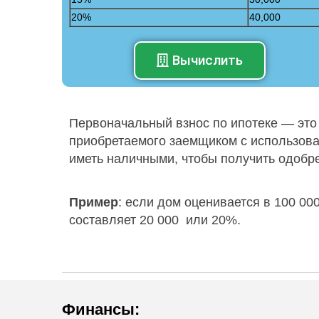
20%
40,000
Вычислить
Первоначальный взнос по ипотеке — это
приобретаемого заемщиком с использова
иметь наличными, чтобы получить одобре
Пример
: если дом оценивается в 100 00
составляет 20 000 или 20%.
Финансы
: