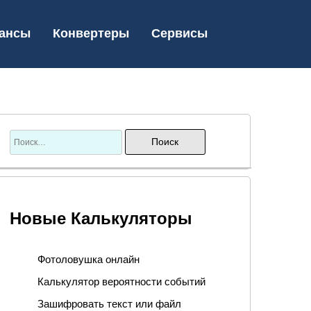
ансы
Конвертеры
Сервисы
Новые Калькуляторы
Фотоловушка онлайн
Калькулятор вероятности событий
Зашифровать текст или файл