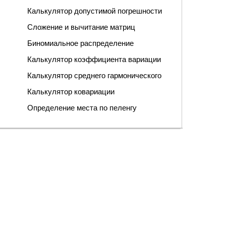
Калькулятор допустимой погрешности
Сложение и вычитание матриц
Биномиальное распределение
Калькулятор коэффициента вариации
Калькулятор среднего гармонического
Калькулятор ковариации
Определение места по пеленгу