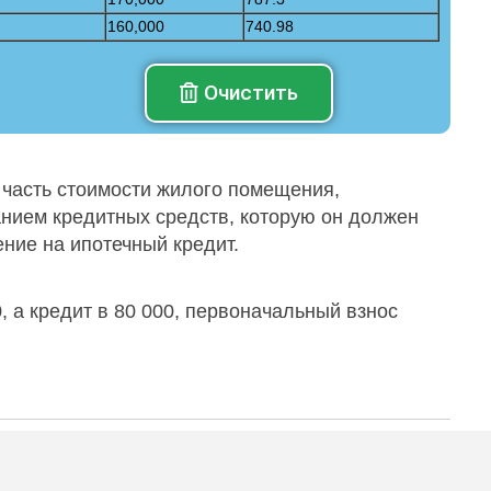
160,000
740.98
Очистить
 часть стоимости жилого помещения,
нием кредитных средств, которую он должен
ние на ипотечный кредит.
0, а кредит в 80 000, первоначальный взнос