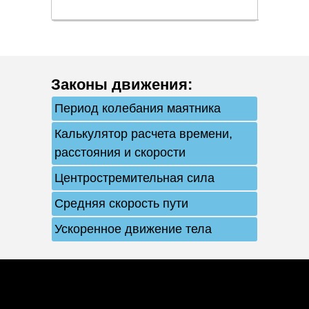
Законы движения
:
Период колебания маятника
Калькулятор расчета времени,
расстояния и скорости
Центростремительная сила
Средняя скорость пути
Ускоренное движение тела