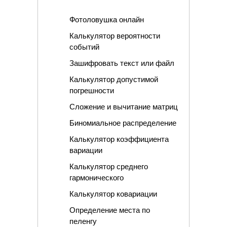
Фотоловушка онлайн
Калькулятор вероятности
событий
Зашифровать текст или файл
Калькулятор допустимой
погрешности
Сложение и вычитание матриц
Биномиальное распределение
Калькулятор коэффициента
вариации
Калькулятор среднего
гармонического
Калькулятор ковариации
Определение места по
пеленгу