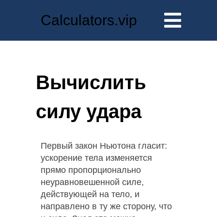
Calculators.vip
Вычислить
силу удара
Первый закон Ньютона гласит:
ускорение тела изменяется
прямо пропорционально
неуравновешенной силе,
действующей на тело, и
направлено в ту же сторону, что