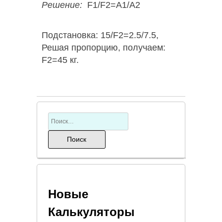
Решение:
F1/F2=A1/A2
Подстановка: 15/F2=2.5/7.5,
Решая пропорцию, получаем:
F2=45 кг.
Новые
Калькуляторы