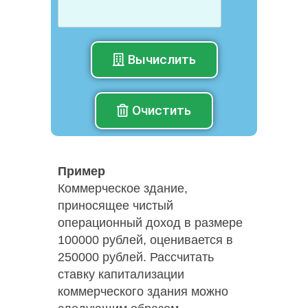
Вычислить
Очистить
Пример
Коммерческое здание,
приносящее чистый
операционный доход в размере
100000 рублей, оценивается в
250000 рублей. Рассчитать
ставку капитализации
коммерческого здания можно