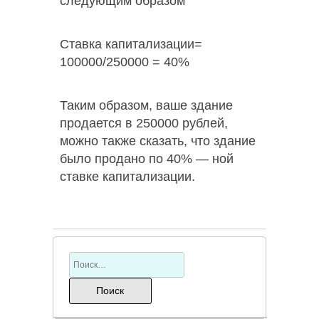
следующим образом
Ставка капитализации=
100000/250000 = 40%
Таким образом, ваше здание
продается в 250000 рублей,
можно также сказать, что здание
было продано по 40% — ной
ставке капитализации.