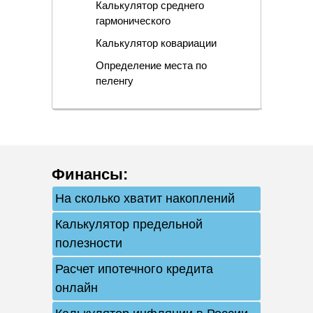
Калькулятор среднего
гармонического
Калькулятор ковариации
Определение места по
пеленгу
Финансы
:
На сколько хватит накоплений
Калькулятор предельной
полезности
Расчет ипотечного кредита
онлайн