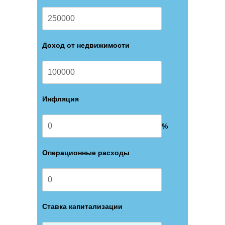
Доход от недвижимости
Инфляция
%
Операционные расходы
Ставка капитализации