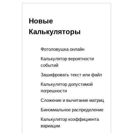
Новые
Калькуляторы
Фотоловушка онлайн
Калькулятор вероятности
событий
Зашифровать текст или файл
Калькулятор допустимой
погрешности
Сложение и вычитание матриц
Биномиальное распределение
Калькулятор коэффициента
вариации