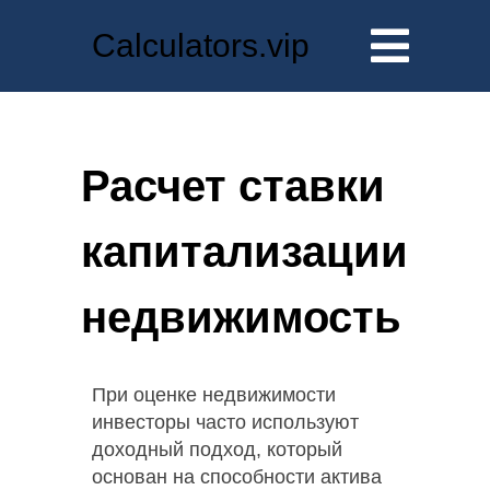
Calculators.vip
Расчет ставки
капитализации
недвижимость
При оценке недвижимости
инвесторы часто используют
доходный подход, который
основан на способности актива