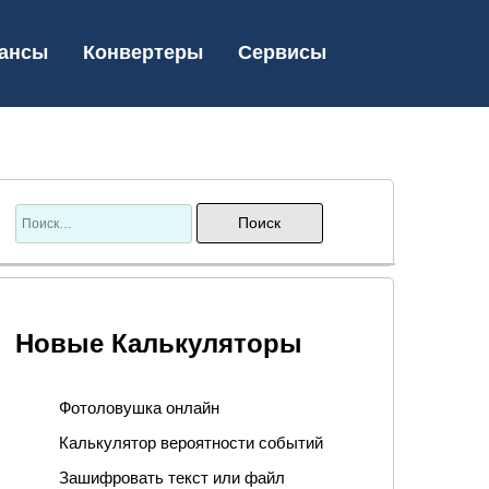
ансы
Конвертеры
Сервисы
Новые Калькуляторы
Фотоловушка онлайн
Калькулятор вероятности событий
Зашифровать текст или файл