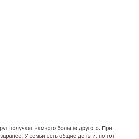
пруг получает намного больше другого. При
аранее. У семьи есть общие деньги, но тот