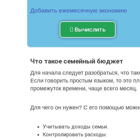
Добавить ежемесячную экономию
Вычислить
Что такое семейный бюджет
Для начала следует разобраться, что так
Если говорить простым языком, то это п
промежуток времени, чаще всего месяц.
Для чего он нужен? С его помощью можн
Учитывать доходы семьи.
Контролировать расходы.