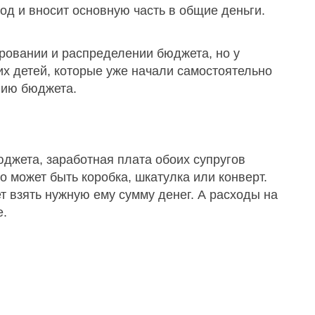
од и вносит основную часть в общие деньги.
ровании и распределении бюджета, но у
х детей, которые уже начали самостоятельно
нию бюджета.
джета, заработная плата обоих супругов
 может быть коробка, шкатулка или конверт.
 взять нужную ему сумму денег. А расходы на
е.