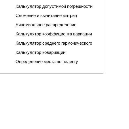
Калькулятор допустимой погрешности
Сложение и вычитание матриц
Биномиальное распределение
Калькулятор коэффициента вариации
Калькулятор среднего гармонического
Калькулятор ковариации
Определение места по пеленгу