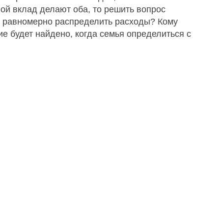
ой вклад делают оба, то решить вопрос
ак равномерно распределить расходы? Кому
ие будет найдено, когда семья определиться с