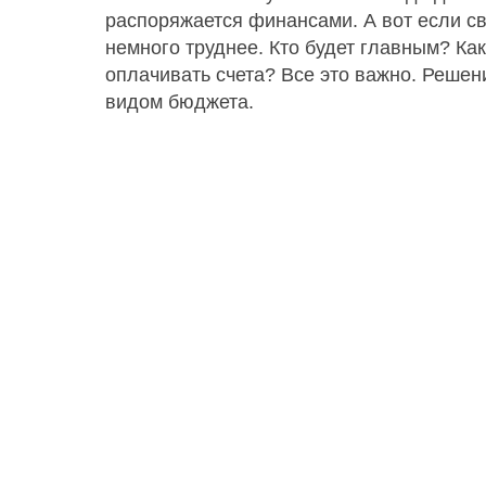
распоряжается финансами. А вот если св
немного труднее. Кто будет главным? К
оплачивать счета? Все это важно. Решен
видом бюджета.