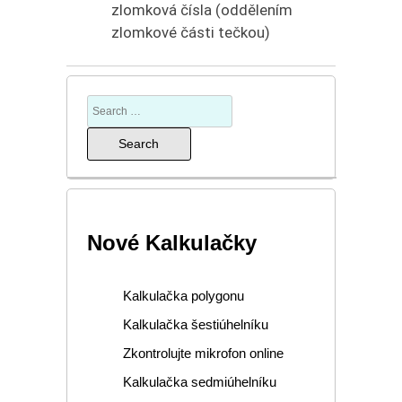
zlomková čísla (oddělením
zlomkové části tečkou)
Nové Kalkulačky
Kalkulačka polygonu
Kalkulačka šestiúhelníku
Zkontrolujte mikrofon online
Kalkulačka sedmiúhelníku