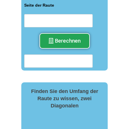
Seite der Raute
Berechnen
Finden Sie den Umfang der
Raute zu wissen, zwei
Diagonalen