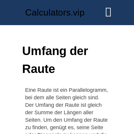
Calculators.vip
Umfang der
Raute
Eine Raute ist ein Parallelogramm,
bei dem alle Seiten gleich sind.
Der Umfang der Raute ist gleich
der Summe der Längen aller
Seiten. Um den Umfang der Raute
zu finden, genügt es, seine Seite