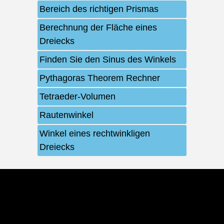
Bereich des richtigen Prismas
Berechnung der Fläche eines
Dreiecks
Finden Sie den Sinus des Winkels
Pythagoras Theorem Rechner
Tetraeder-Volumen
Rautenwinkel
Winkel eines rechtwinkligen
Dreiecks