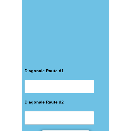
Diagonale Raute d1
Diagonale Raute d2