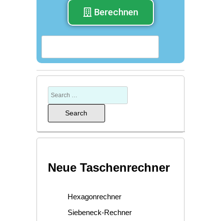
Berechnen
Neue Taschenrechner
Hexagonrechner
Siebeneck-Rechner