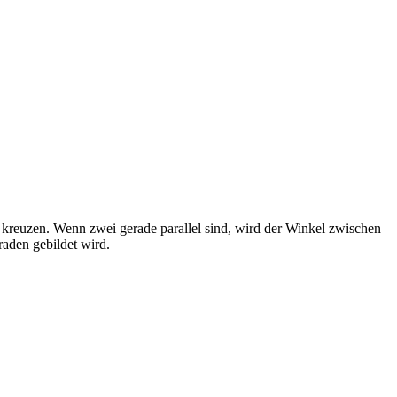
 kreuzen. Wenn zwei gerade parallel sind, wird der Winkel zwischen
raden gebildet wird.