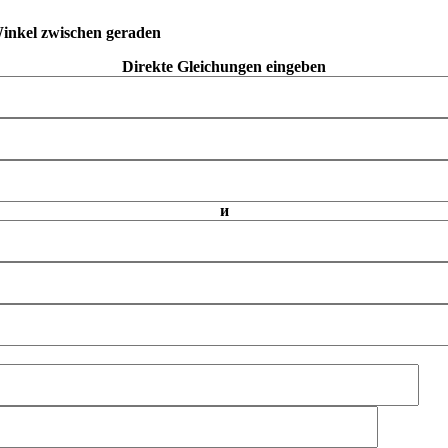
inkel zwischen geraden
Direkte Gleichungen eingeben
и