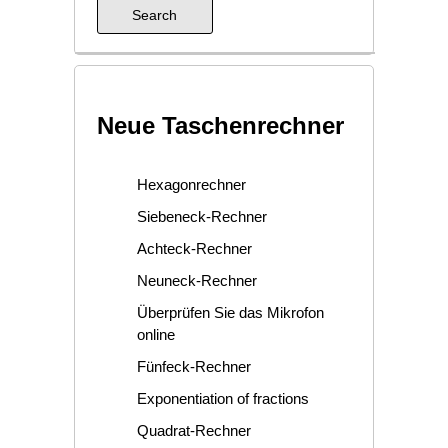
Neue Taschenrechner
Hexagonrechner
Siebeneck-Rechner
Achteck-Rechner
Neuneck-Rechner
Überprüfen Sie das Mikrofon
online
Fünfeck-Rechner
Exponentiation of fractions
Quadrat-Rechner