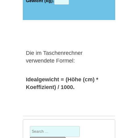
Gewicht (kg):
Die im Taschenrechner
verwendete Formel:
Idealgewicht = (Höhe (cm) *
Koeffizient) / 1000.