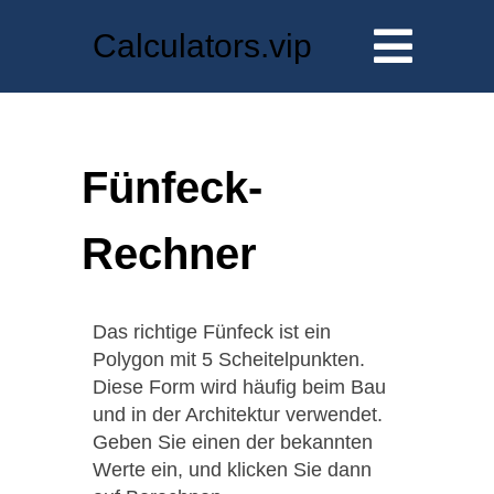
Calculators.vip
Fünfeck-
Rechner
Das richtige Fünfeck ist ein
Polygon mit 5 Scheitelpunkten.
Diese Form wird häufig beim Bau
und in der Architektur verwendet.
Geben Sie einen der bekannten
Werte ein, und klicken Sie dann