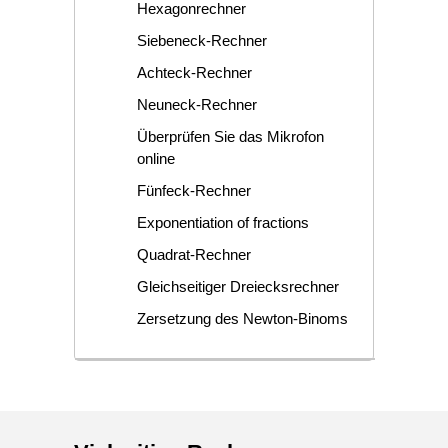
Hexagonrechner
Siebeneck-Rechner
Achteck-Rechner
Neuneck-Rechner
Überprüfen Sie das Mikrofon
online
Fünfeck-Rechner
Exponentiation of fractions
Quadrat-Rechner
Gleichseitiger Dreiecksrechner
Zersetzung des Newton-Binoms