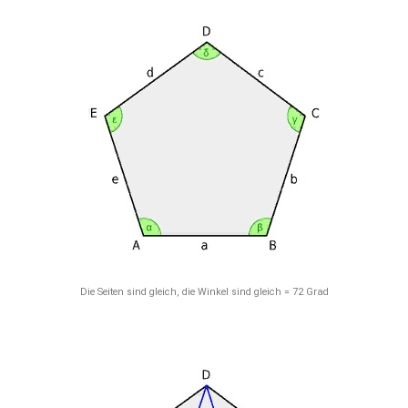
Die Seiten sind gleich, die Winkel sind gleich = 72 Grad