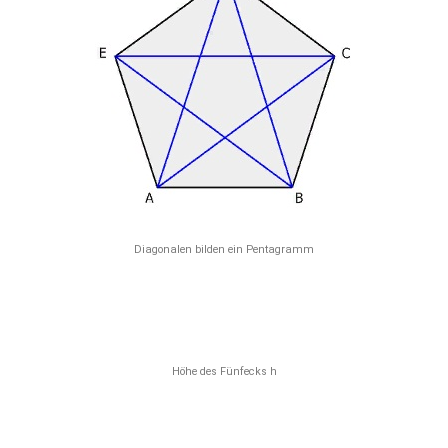
Diagonalen bilden ein Pentagramm
Höhe des Fünfecks h