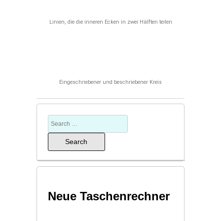
Linien, die die inneren Ecken in zwei Hälften teilen
Eingeschriebener und beschriebener Kreis
Neue Taschenrechner