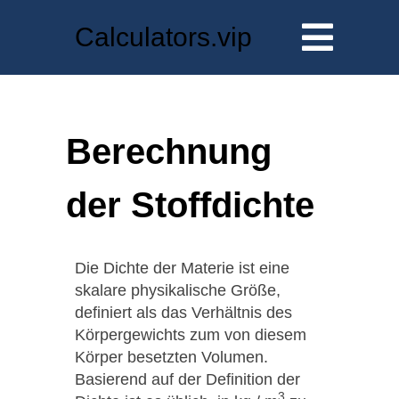
Calculators.vip
Berechnung
der Stoffdichte
Die Dichte der Materie ist eine
skalare physikalische Größe,
definiert als das Verhältnis des
Körpergewichts zum von diesem
Körper besetzten Volumen.
Basierend auf der Definition der
3