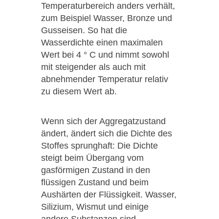
Temperaturbereich anders verhält,
zum Beispiel Wasser, Bronze und
Gusseisen. So hat die
Wasserdichte einen maximalen
Wert bei 4 ° C und nimmt sowohl
mit steigender als auch mit
abnehmender Temperatur relativ
zu diesem Wert ab.
Wenn sich der Aggregatzustand
ändert, ändert sich die Dichte des
Stoffes sprunghaft: Die Dichte
steigt beim Übergang vom
gasförmigen Zustand in den
flüssigen Zustand und beim
Aushärten der Flüssigkeit. Wasser,
Silizium, Wismut und einige