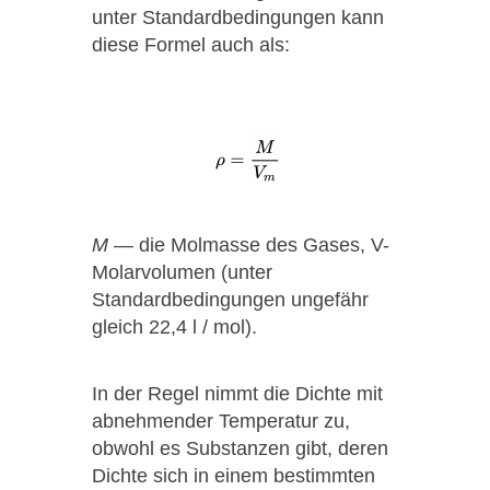
unter Standardbedingungen kann
diese Formel auch als:
М
— die Molmasse des Gases, V-
Molarvolumen (unter
Standardbedingungen ungefähr
gleich 22,4 l / mol).
In der Regel nimmt die Dichte mit
abnehmender Temperatur zu,
obwohl es Substanzen gibt, deren
Dichte sich in einem bestimmten