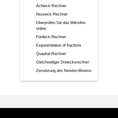
Achteck-Rechner
Neuneck-Rechner
Überprüfen Sie das Mikrofon
online
Fünfeck-Rechner
Exponentiation of fractions
Quadrat-Rechner
Gleichseitiger Dreiecksrechner
Zersetzung des Newton-Binoms