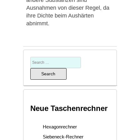
andere Substanzen sind
Ausnahmen von dieser Regel, da
ihre Dichte beim Aushärten
abnimmt.
Neue Taschenrechner
Hexagonrechner
Siebeneck-Rechner