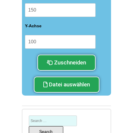
Y-Achse
Zuschneiden
Datei auswählen