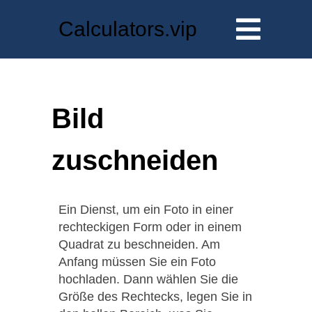
Calculators.vip
Bild
zuschneiden
Ein Dienst, um ein Foto in einer
rechteckigen Form oder in einem
Quadrat zu beschneiden. Am
Anfang müssen Sie ein Foto
hochladen. Dann wählen Sie die
Größe des Rechtecks, legen Sie in