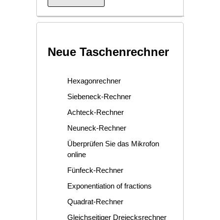
Neue Taschenrechner
Hexagonrechner
Siebeneck-Rechner
Achteck-Rechner
Neuneck-Rechner
Überprüfen Sie das Mikrofon
online
Fünfeck-Rechner
Exponentiation of fractions
Quadrat-Rechner
Gleichseitiger Dreiecksrechner