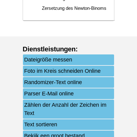
Zersetzung des Newton-Binoms
Dienstleistungen
:
Dateigröße messen
Foto im Kreis schneiden Online
Randomizer-Text online
Parser E-Mail online
Zählen der Anzahl der Zeichen im
Text
Text sortieren
Bekijk een groot bestand