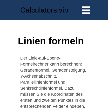
Calculators.vip
Linien formeln
Der Linie-auf-Ebene-
Formelrechner kann berechnen:
Geradenformel, Geradensteigung,
Y-Achsenabschnitt,
Parallellinienformel und
Senkrechtlinienformel. Dazu
müssen Sie die Koordinaten des
ersten und zweiten Punktes in die
entsprechenden Felder eingeben.