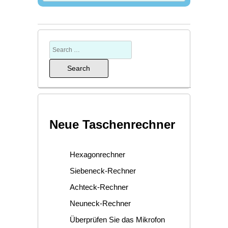
Neue Taschenrechner
Hexagonrechner
Siebeneck-Rechner
Achteck-Rechner
Neuneck-Rechner
Überprüfen Sie das Mikrofon