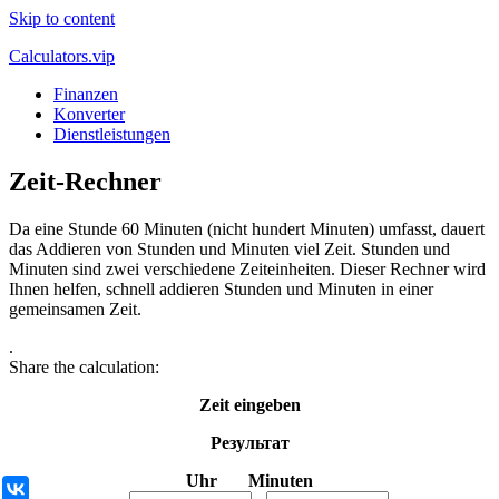
Skip to content
Calculators.vip
Finanzen
Konverter
Dienstleistungen
Zeit-Rechner
Da eine Stunde 60 Minuten (nicht hundert Minuten) umfasst, dauert
das Addieren von Stunden und Minuten viel Zeit. Stunden und
Minuten sind zwei verschiedene Zeiteinheiten. Dieser Rechner wird
Ihnen helfen, schnell addieren Stunden und Minuten in einer
gemeinsamen Zeit.
.
Share the calculation:
Zeit eingeben
Результат
Uhr Minuten
ВКонтакте