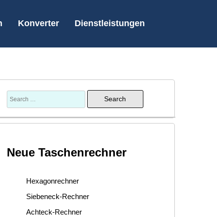
n
Konverter
Dienstleistungen
Neue Taschenrechner
Hexagonrechner
Siebeneck-Rechner
Achteck-Rechner