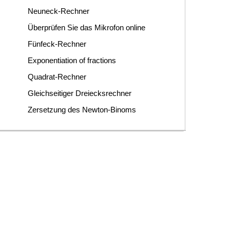
Neuneck-Rechner
Überprüfen Sie das Mikrofon online
Fünfeck-Rechner
Exponentiation of fractions
Quadrat-Rechner
Gleichseitiger Dreiecksrechner
Zersetzung des Newton-Binoms