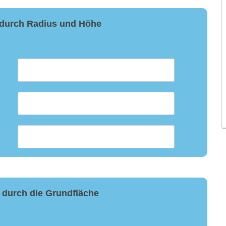
 durch Radius und Höhe
 durch die Grundfläche