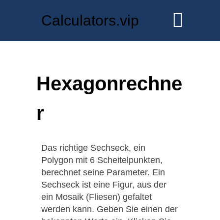
Calculators.vip
Hexagonrechne
r
Das richtige Sechseck, ein
Polygon mit 6 Scheitelpunkten,
berechnet seine Parameter. Ein
Sechseck ist eine Figur, aus der
ein Mosaik (Fliesen) gefaltet
werden kann. Geben Sie einen der