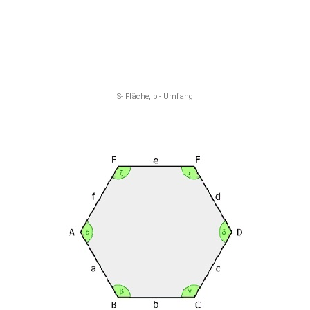
S- Fläche, p - Umfang