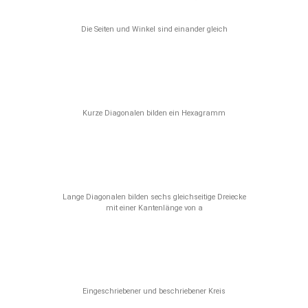
Die Seiten und Winkel sind einander gleich
Kurze Diagonalen bilden ein Hexagramm
Lange Diagonalen bilden sechs gleichseitige Dreiecke
mit einer Kantenlänge von a
Eingeschriebener und beschriebener Kreis