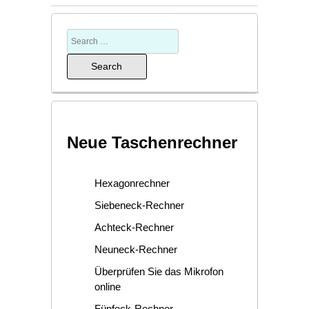
Neue Taschenrechner
Hexagonrechner
Siebeneck-Rechner
Achteck-Rechner
Neuneck-Rechner
Überprüfen Sie das Mikrofon
online
Fünfeck-Rechner