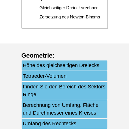
Gleichseitiger Dreiecksrechner
Zersetzung des Newton-Binoms
Geometrie
:
Höhe des gleichseitigen Dreiecks
Tetraeder-Volumen
Finden Sie den Bereich des Sektors
Ringe
Berechnung von Umfang, Fläche
und Durchmesser eines Kreises
Umfang des Rechtecks