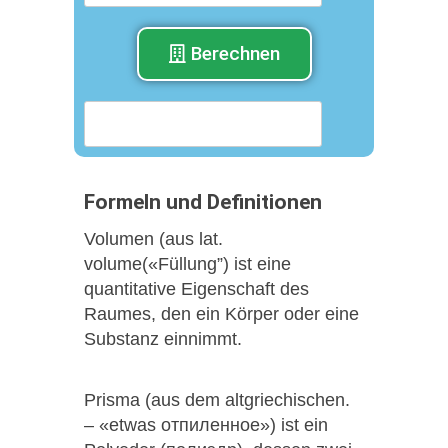
Berechnen
Formeln und Definitionen
Volumen (aus lat.
volume(«Füllung”) ist eine
quantitative Eigenschaft des
Raumes, den ein Körper oder eine
Substanz einnimmt.
Prisma (aus dem altgriechischen.
– «etwas отпиленное») ist ein