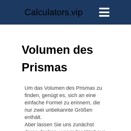
Calculators.vip
Volumen des
Prismas
Um das Volumen des Prismas zu
finden, genügt es, sich an eine
einfache Formel zu erinnern, die
nur zwei unbekannte Größen
enthält.
Aber lassen Sie uns zunächst