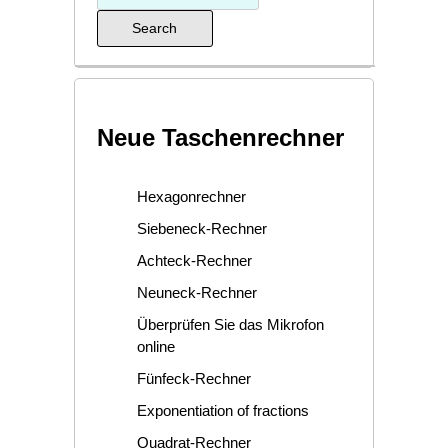
Neue Taschenrechner
Hexagonrechner
Siebeneck-Rechner
Achteck-Rechner
Neuneck-Rechner
Überprüfen Sie das Mikrofon
online
Fünfeck-Rechner
Exponentiation of fractions
Quadrat-Rechner