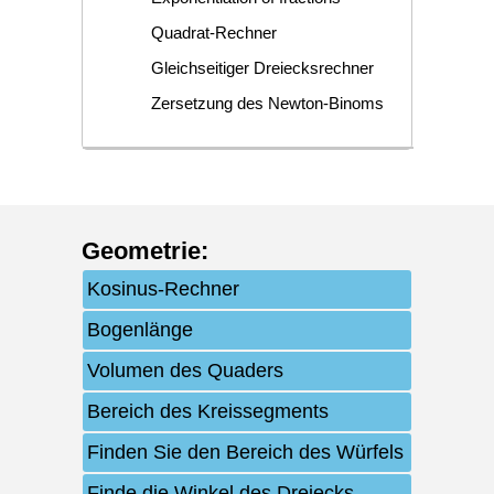
Quadrat-Rechner
Gleichseitiger Dreiecksrechner
Zersetzung des Newton-Binoms
Geometrie
:
Kosinus-Rechner
Bogenlänge
Volumen des Quaders
Bereich des Kreissegments
Finden Sie den Bereich des Würfels
Finde die Winkel des Dreiecks