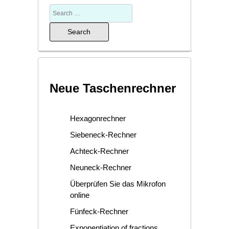
Neue Taschenrechner
Hexagonrechner
Siebeneck-Rechner
Achteck-Rechner
Neuneck-Rechner
Überprüfen Sie das Mikrofon
online
Fünfeck-Rechner
Exponentiation of fractions