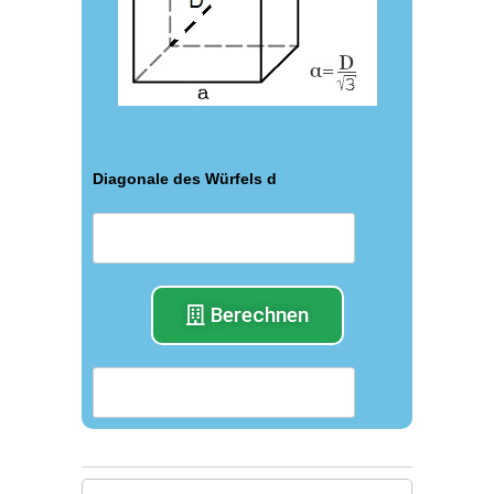
Diagonale des Würfels d
Berechnen