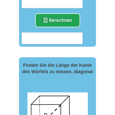
Berechnen
Finden Sie die Länge der Kante
des Würfels zu wissen, diagonal