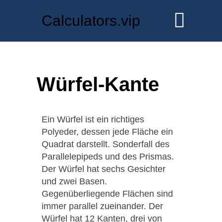
Calculators.vip
Würfel-Kante
Ein Würfel ist ein richtiges
Polyeder, dessen jede Fläche ein
Quadrat darstellt. Sonderfall des
Parallelepipeds und des Prismas.
Der Würfel hat sechs Gesichter
und zwei Basen.
Gegenüberliegende Flächen sind
immer parallel zueinander. Der
Würfel hat 12 Kanten, drei von