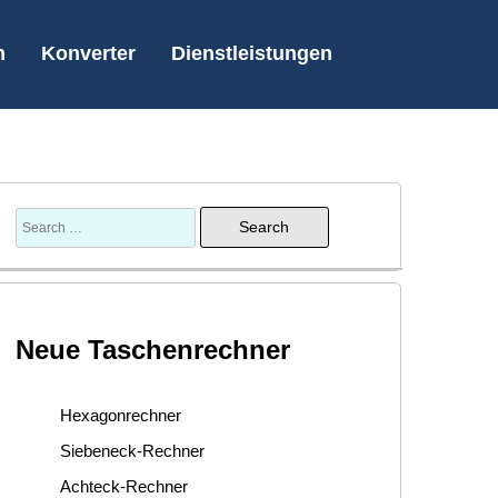
n
Konverter
Dienstleistungen
Neue Taschenrechner
Hexagonrechner
Siebeneck-Rechner
Achteck-Rechner