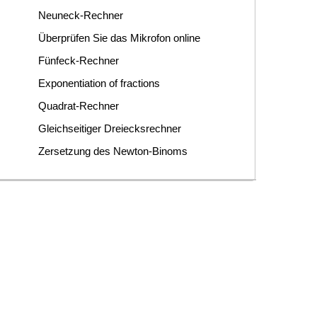
Neuneck-Rechner
Überprüfen Sie das Mikrofon online
Fünfeck-Rechner
Exponentiation of fractions
Quadrat-Rechner
Gleichseitiger Dreiecksrechner
Zersetzung des Newton-Binoms