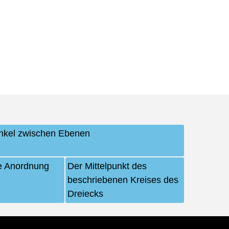
nkel zwischen Ebenen
e Anordnung
Der Mittelpunkt des
beschriebenen Kreises des
Dreiecks