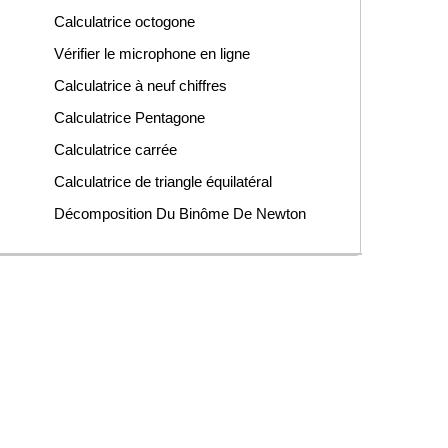
Calculatrice octogone
Vérifier le microphone en ligne
Calculatrice à neuf chiffres
Calculatrice Pentagone
Calculatrice carrée
Calculatrice de triangle équilatéral
Décomposition Du Binôme De Newton