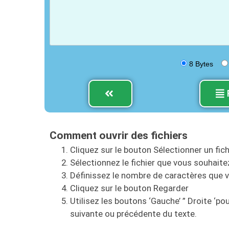
8 Bytes
Comment ouvrir des fichiers
Cliquez sur le bouton Sélectionner un fich
Sélectionnez le fichier que vous souhaitez 
Définissez le nombre de caractères que 
Cliquez sur le bouton Regarder
Utilisez les boutons ‘Gauche’ ” Droite ‘po
suivante ou précédente du texte.