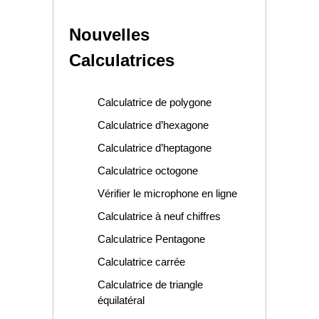
Nouvelles
Calculatrices
Calculatrice de polygone
Calculatrice d’hexagone
Calculatrice d’heptagone
Calculatrice octogone
Vérifier le microphone en ligne
Calculatrice à neuf chiffres
Calculatrice Pentagone
Calculatrice carrée
Calculatrice de triangle
équilatéral