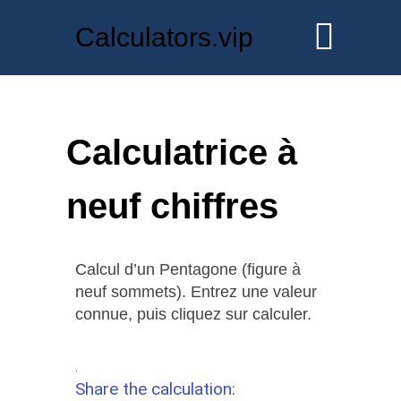
Calculators.vip
Calculatrice à
neuf chiffres
Calcul d’un Pentagone (figure à
neuf sommets). Entrez une valeur
connue, puis cliquez sur calculer.
.
Share the calculation: