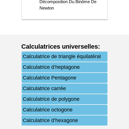
Décomposition Du Binôme De
Newton
Calculatrices universelles
:
Calculatrice de triangle équilatéral
Calculatrice d’heptagone
Calculatrice Pentagone
Calculatrice carrée
Calculatrice de polygone
Calculatrice octogone
Calculatrice d’hexagone