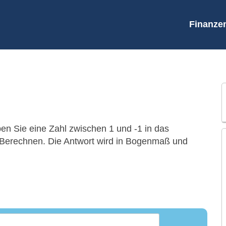
Finanze
n Sie eine Zahl zwischen 1 und -1 in das
f Berechnen. Die Antwort wird in Bogenmaß und