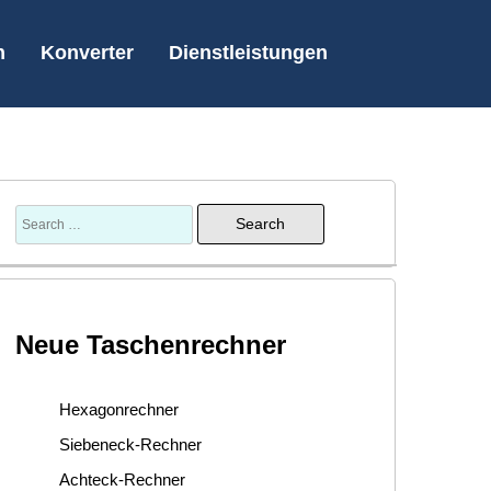
n
Konverter
Dienstleistungen
Neue Taschenrechner
Hexagonrechner
Siebeneck-Rechner
Achteck-Rechner