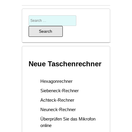
Neue Taschenrechner
Hexagonrechner
Siebeneck-Rechner
Achteck-Rechner
Neuneck-Rechner
Überprüfen Sie das Mikrofon
online