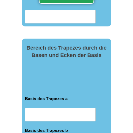
Bereich des Trapezes durch die
Basen und Ecken der Basis
Basis des Trapezes a
Basis des Trapezes b