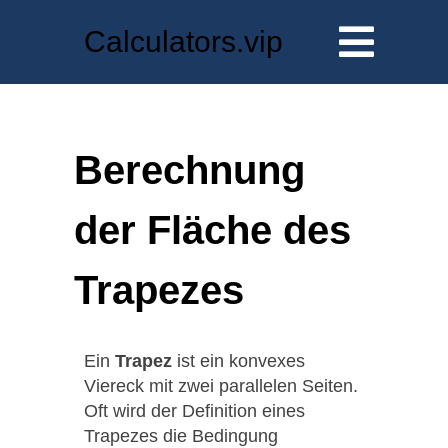
Calculators.vip
Berechnung
der Fläche des
Trapezes
Ein
Trapez
ist ein konvexes
Viereck mit zwei parallelen Seiten.
Oft wird der Definition eines
Trapezes die Bedingung