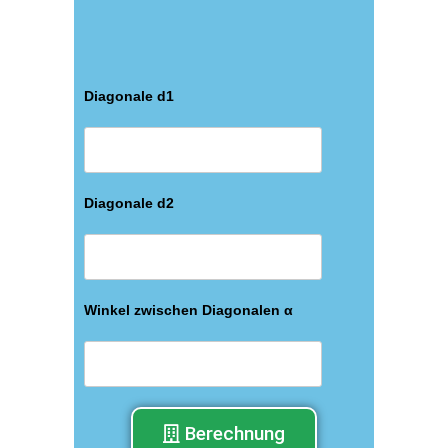
Diagonale d1
Diagonale d2
Winkel zwischen Diagonalen α
Berechnung