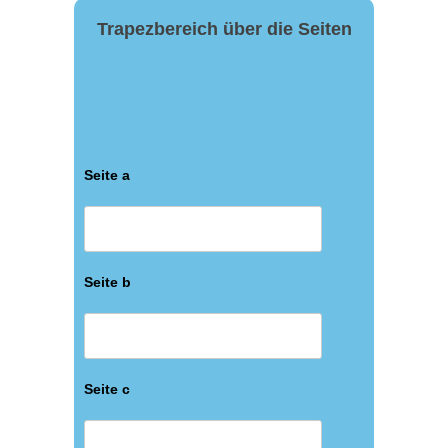
Trapezbereich über die Seiten
Seite a
Seite b
Seite c