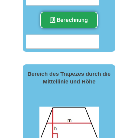
Berechnung
Bereich des Trapezes durch die
Mittellinie und Höhe