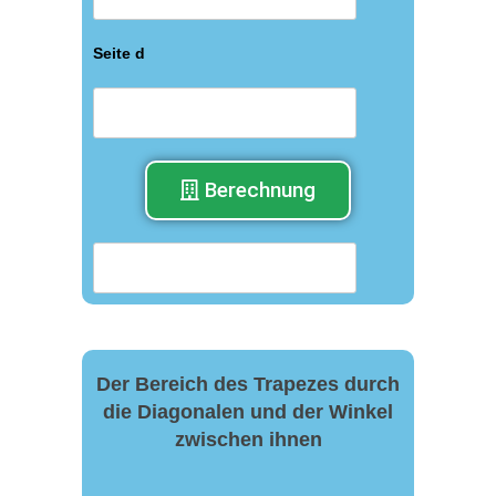
Seite d
Berechnung
Der Bereich des Trapezes durch
die Diagonalen und der Winkel
zwischen ihnen