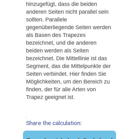
hinzugefügt, dass die beiden
anderen Seiten nicht parallel sein
sollten. Parallele
gegenüberliegende Seiten werden
als Basen des Trapezes
bezeichnet, und die anderen
beiden werden als Seiten
bezeichnet. Die Mittellinie ist das
Segment, das die Mittelpunkte der
Seiten verbindet. Hier finden Sie
Möglichkeiten, um den Bereich zu
finden, der für alle Arten von
Trapez geeignet ist.
.
Share the calculation: