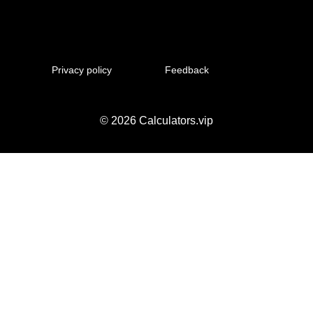
Privacy policy
Feedback
© 2026
Calculators.vip