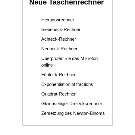
Neue Taschenrechner
Hexagonrechner
Siebeneck-Rechner
Achteck-Rechner
Neuneck-Rechner
Überprüfen Sie das Mikrofon
online
Fünfeck-Rechner
Exponentiation of fractions
Quadrat-Rechner
Gleichseitiger Dreiecksrechner
Zersetzung des Newton-Binoms