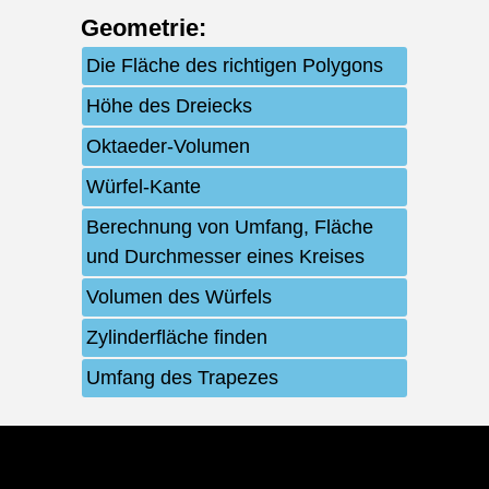
Geometrie
:
Die Fläche des richtigen Polygons
Höhe des Dreiecks
Oktaeder-Volumen
Würfel-Kante
Berechnung von Umfang, Fläche
und Durchmesser eines Kreises
Volumen des Würfels
Zylinderfläche finden
Umfang des Trapezes