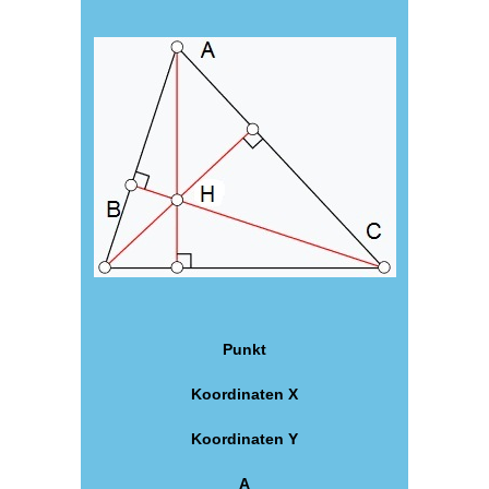
Punkt
Koordinaten X
Koordinaten Y
A