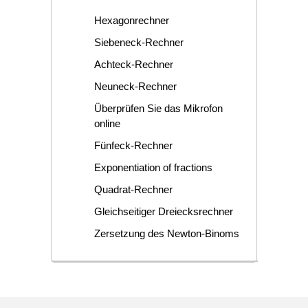
Hexagonrechner
Siebeneck-Rechner
Achteck-Rechner
Neuneck-Rechner
Überprüfen Sie das Mikrofon
online
Fünfeck-Rechner
Exponentiation of fractions
Quadrat-Rechner
Gleichseitiger Dreiecksrechner
Zersetzung des Newton-Binoms