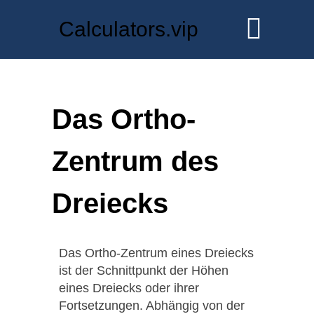
Calculators.vip
Das Ortho-
Zentrum des
Dreiecks
Das Ortho-Zentrum eines Dreiecks
ist der Schnittpunkt der Höhen
eines Dreiecks oder ihrer
Fortsetzungen. Abhängig von der