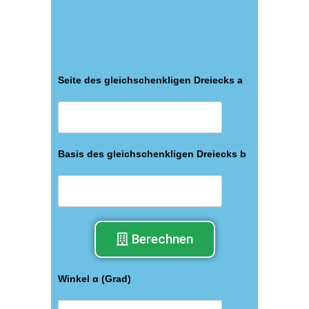
Seite des gleichschenkligen Dreiecks a
Basis des gleichschenkligen Dreiecks b
Berechnen
Winkel α (Grad)