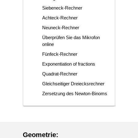
Siebeneck-Rechner
Achteck-Rechner
Neuneck-Rechner
Überprüfen Sie das Mikrofon
online
Fünfeck-Rechner
Exponentiation of fractions
Quadrat-Rechner
Gleichseitiger Dreiecksrechner
Zersetzung des Newton-Binoms
Geometrie
: