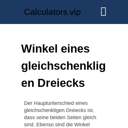
Calculators.vip
Winkel eines
gleichschenklig
en Dreiecks
Der Hauptunterschied eines
gleichschenkligen Dreiecks ist,
dass seine beiden Seiten gleich
sind. Ebenso sind die Winkel