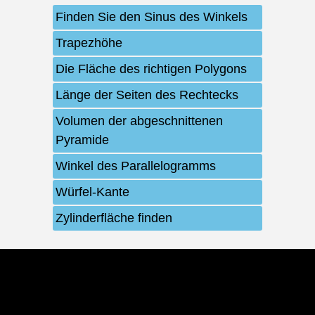
Finden Sie den Sinus des Winkels
Trapezhöhe
Die Fläche des richtigen Polygons
Länge der Seiten des Rechtecks
Volumen der abgeschnittenen
Pyramide
Winkel des Parallelogramms
Würfel-Kante
Zylinderfläche finden