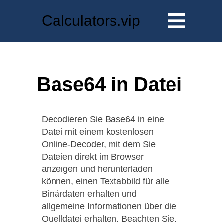
Calculators.vip
Base64 in Datei
Decodieren Sie Base64 in eine
Datei mit einem kostenlosen
Online-Decoder, mit dem Sie
Dateien direkt im Browser
anzeigen und herunterladen
können, einen Textabbild für alle
Binärdaten erhalten und
allgemeine Informationen über die
Quelldatei erhalten. Beachten Sie,