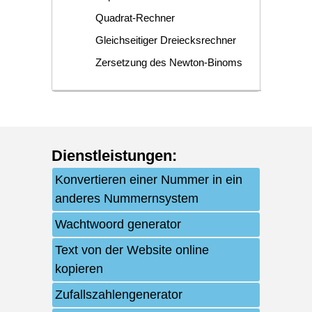
Quadrat-Rechner
Gleichseitiger Dreiecksrechner
Zersetzung des Newton-Binoms
Dienstleistungen
:
Konvertieren einer Nummer in ein
anderes Nummernsystem
Wachtwoord generator
Text von der Website online
kopieren
Zufallszahlengenerator