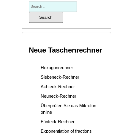
Neue Taschenrechner
Hexagonrechner
Siebeneck-Rechner
Achteck-Rechner
Neuneck-Rechner
Überprüfen Sie das Mikrofon
online
Fünfeck-Rechner
Exponentiation of fractions