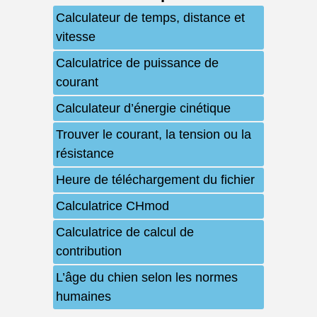
Calculateur de temps, distance et
vitesse
Calculatrice de puissance de
courant
Calculateur d’énergie cinétique
Trouver le courant, la tension ou la
résistance
Heure de téléchargement du fichier
Calculatrice CHmod
Calculatrice de calcul de
contribution
L’âge du chien selon les normes
humaines