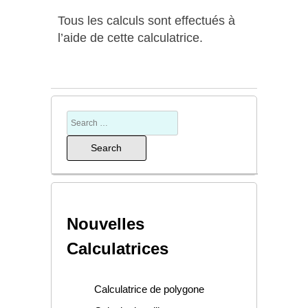
Tous les calculs sont effectués à
l’aide de cette calculatrice.
Nouvelles
Calculatrices
Calculatrice de polygone