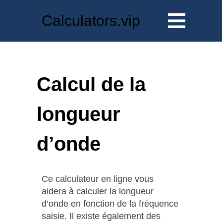
Calculators.vip
Calcul de la
longueur
d’onde
Ce calculateur en ligne vous
aidera à calculer la longueur
d’onde en fonction de la fréquence
saisie. Il existe également des