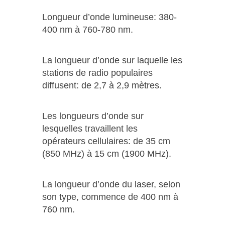
Longueur d’onde lumineuse: 380-
400 nm à 760-780 nm.
La longueur d’onde sur laquelle les
stations de radio populaires
diffusent: de 2,7 à 2,9 mètres.
Les longueurs d’onde sur
lesquelles travaillent les
opérateurs cellulaires: de 35 cm
(850 MHz) à 15 cm (1900 MHz).
La longueur d’onde du laser, selon
son type, commence de 400 nm à
760 nm.