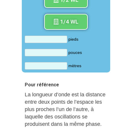
1/4 WL
pieds
pouces
mètres
Pour référence
La longueur d’onde est la distance
entre deux points de l’espace les
plus proches l’un de l’autre, à
laquelle des oscillations se
produisent dans la même phase.