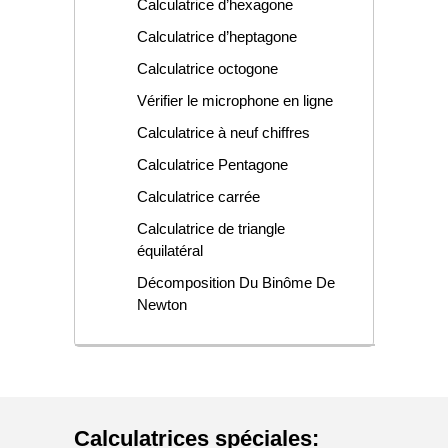
Calculatrice d’hexagone
Calculatrice d’heptagone
Calculatrice octogone
Vérifier le microphone en ligne
Calculatrice à neuf chiffres
Calculatrice Pentagone
Calculatrice carrée
Calculatrice de triangle
équilatéral
Décomposition Du Binôme De
Newton
Calculatrices spéciales
: