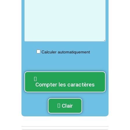
Calculer automatiquement
Compter les caractères
Clair