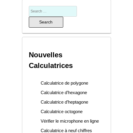
Nouvelles
Calculatrices
Calculatrice de polygone
Calculatrice d’hexagone
Calculatrice d’heptagone
Calculatrice octogone
Vérifier le microphone en ligne
Calculatrice à neuf chiffres