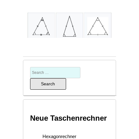
Neue Taschenrechner
Hexagonrechner