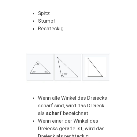
Spitz
Stumpf
Rechteckig
Wenn alle Winkel des Dreiecks
scharf sind, wird das Dreieck
als
scharf
bezeichnet.
Wenn einer der Winkel des
Dreiecks gerade ist, wird das
Dreieck als rechteckig