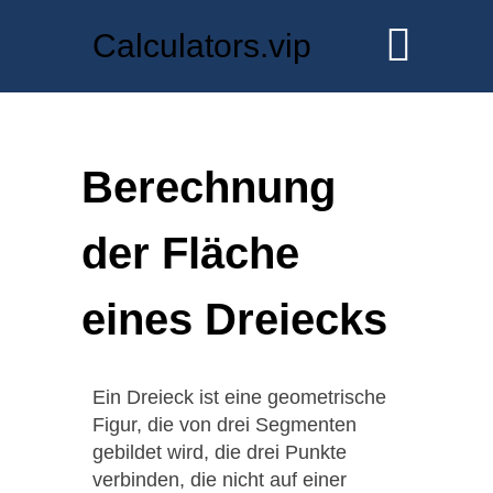
Calculators.vip
Berechnung
der Fläche
eines Dreiecks
Ein Dreieck ist eine geometrische
Figur, die von drei Segmenten
gebildet wird, die drei Punkte
verbinden, die nicht auf einer