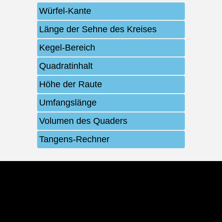
Würfel-Kante
Länge der Sehne des Kreises
Kegel-Bereich
Quadratinhalt
Höhe der Raute
Umfangslänge
Volumen des Quaders
Tangens-Rechner