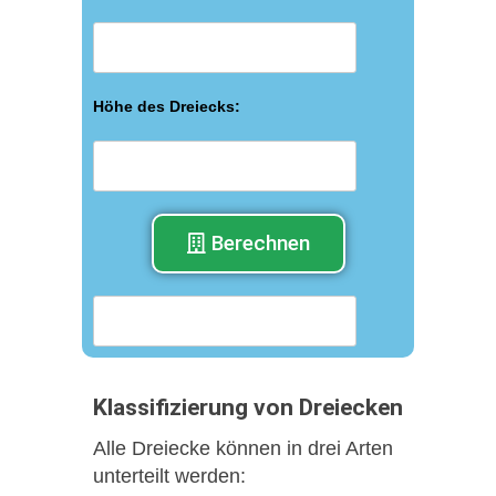
Höhe des Dreiecks:
Berechnen
Klassifizierung von Dreiecken
Alle Dreiecke können in drei Arten
unterteilt werden: