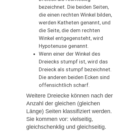
bezeichnet. Die beiden Seiten,
die einen rechten Winkel bilden,
werden Katheten genannt, und
die Seite, die dem rechten
Winkel entgegensteht, wird
Hypotenuse genannt.
Wenn einer der Winkel des
Dreiecks stumpf ist, wird das
Dreieck als stumpf bezeichnet.
Die anderen beiden Ecken sind
offensichtlich scharf.
Weitere Dreiecke können nach der
Anzahl der gleichen (gleichen
Länge) Seiten klassifiziert werden.
Sie kommen vor: vielseitig,
gleichschenklig und gleichseitig.