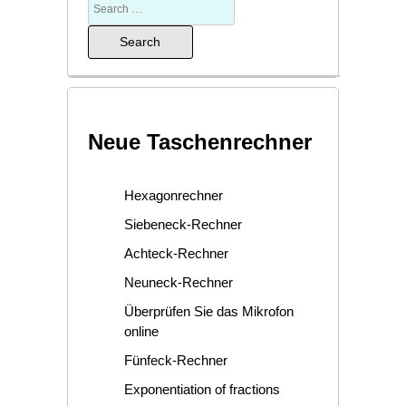
Neue Taschenrechner
Hexagonrechner
Siebeneck-Rechner
Achteck-Rechner
Neuneck-Rechner
Überprüfen Sie das Mikrofon
online
Fünfeck-Rechner
Exponentiation of fractions