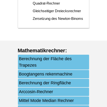
Quadrat-Rechner
Gleichseitiger Dreiecksrechner
Zersetzung des Newton-Binoms
Mathematikrechner
:
Berechnung der Fläche des
Trapezes
Boogtangens rekenmachine
Berechnung der Ringfläche
Arccosin-Rechner
Mittel Mode Median Rechner