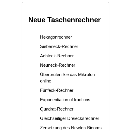
Neue Taschenrechner
Hexagonrechner
Siebeneck-Rechner
Achteck-Rechner
Neuneck-Rechner
Überprüfen Sie das Mikrofon
online
Fünfeck-Rechner
Exponentiation of fractions
Quadrat-Rechner
Gleichseitiger Dreiecksrechner
Zersetzung des Newton-Binoms