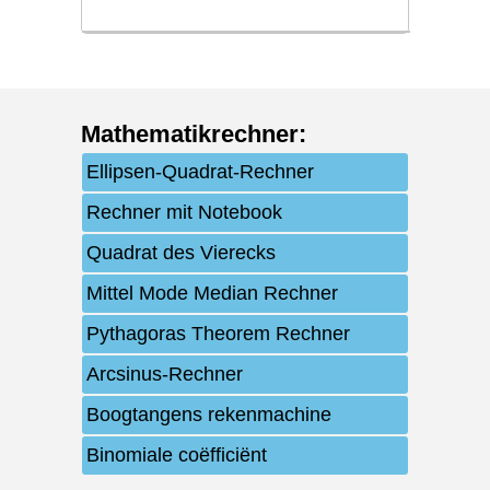
Mathematikrechner
:
Ellipsen-Quadrat-Rechner
Rechner mit Notebook
Quadrat des Vierecks
Mittel Mode Median Rechner
Pythagoras Theorem Rechner
Arcsinus-Rechner
Boogtangens rekenmachine
Binomiale coëfficiënt