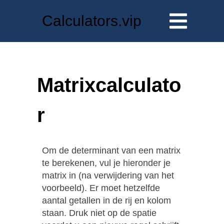
Calculators.vip
Matrixcalculato
r
Om de determinant van een matrix
te berekenen, vul je hieronder je
matrix in (na verwijdering van het
voorbeeld). Er moet hetzelfde
aantal getallen in de rij en kolom
staan. Druk niet op de spatie