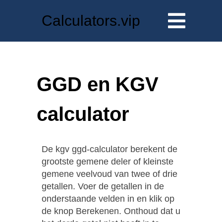
Calculators.vip
GGD en KGV
calculator
De kgv ggd-calculator berekent de
grootste gemene deler of kleinste
gemene veelvoud van twee of drie
getallen. Voer de getallen in de
onderstaande velden in en klik op
de knop Berekenen. Onthoud dat u