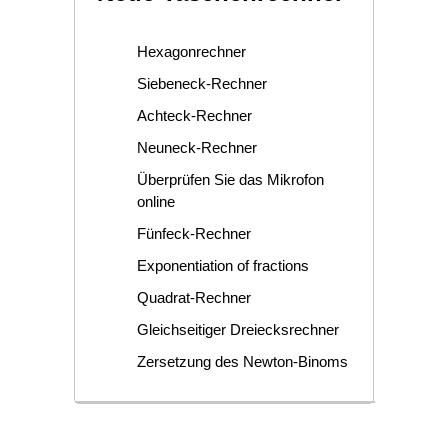
Hexagonrechner
Siebeneck-Rechner
Achteck-Rechner
Neuneck-Rechner
Überprüfen Sie das Mikrofon
online
Fünfeck-Rechner
Exponentiation of fractions
Quadrat-Rechner
Gleichseitiger Dreiecksrechner
Zersetzung des Newton-Binoms