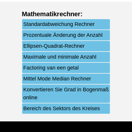
Mathematikrechner
:
Standardabweichung Rechner
Prozentuale Änderung der Anzahl
Ellipsen-Quadrat-Rechner
Maximale und minimale Anzahl
Factoring van een getal
Mittel Mode Median Rechner
Konvertieren Sie Grad in Bogenmaß
online
Bereich des Sektors des Kreises