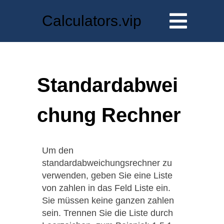
Calculators.vip
Standardabwei
chung Rechner
Um den
standardabweichungsrechner zu
verwenden, geben Sie eine Liste
von zahlen in das Feld Liste ein.
Sie müssen keine ganzen zahlen
sein. Trennen Sie die Liste durch