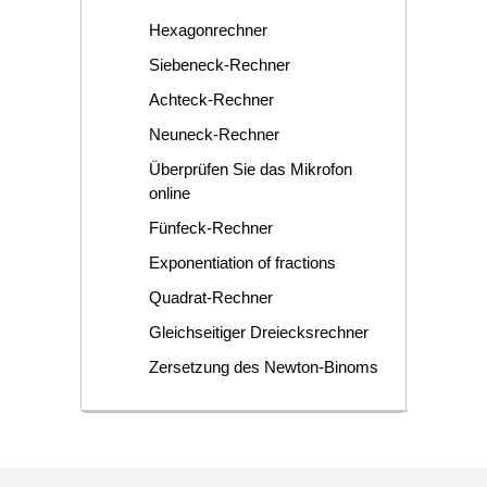
Hexagonrechner
Siebeneck-Rechner
Achteck-Rechner
Neuneck-Rechner
Überprüfen Sie das Mikrofon
online
Fünfeck-Rechner
Exponentiation of fractions
Quadrat-Rechner
Gleichseitiger Dreiecksrechner
Zersetzung des Newton-Binoms