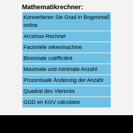
Mathematikrechner
:
Konvertieren Sie Grad in Bogenmaß
online
Arcsinus-Rechner
Factoriële rekenmachine
Binomiale coëfficiënt
Maximale und minimale Anzahl
Prozentuale Änderung der Anzahl
Quadrat des Vierecks
GGD en KGV calculator