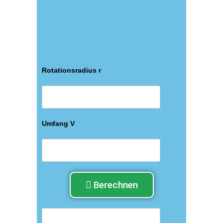
Rotationsradius r
Umfang V
Berechnen