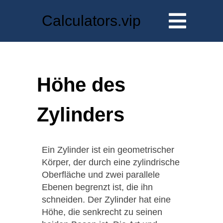
Calculators.vip
Höhe des
Zylinders
Ein Zylinder ist ein geometrischer
Körper, der durch eine zylindrische
Oberfläche und zwei parallele
Ebenen begrenzt ist, die ihn
schneiden. Der Zylinder hat eine
Höhe, die senkrecht zu seinen