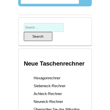
Neue Taschenrechner
Hexagonrechner
Siebeneck-Rechner
Achteck-Rechner
Neuneck-Rechner
Überprüfen Sie das Mikrofon