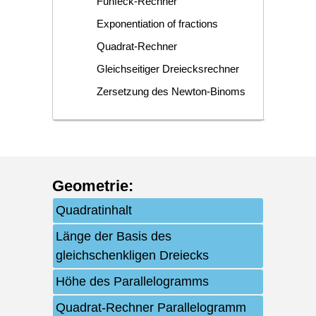
Fünfeck-Rechner
Exponentiation of fractions
Quadrat-Rechner
Gleichseitiger Dreiecksrechner
Zersetzung des Newton-Binoms
Geometrie
:
Quadratinhalt
Länge der Basis des
gleichschenkligen Dreiecks
Höhe des Parallelogramms
Quadrat-Rechner Parallelogramm