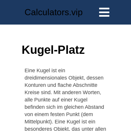
Calculators.vip
Kugel-Platz
Eine Kugel ist ein
dreidimensionales Objekt, dessen
Konturen und flache Abschnitte
Kreise sind. Mit anderen Worten,
alle Punkte auf einer Kugel
befinden sich im gleichen Abstand
von einem festen Punkt (dem
Mittelpunkt). Eine Kugel ist ein
besonderes Objekt, das unter allen