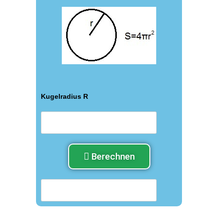
Kugelradius R
Berechnen