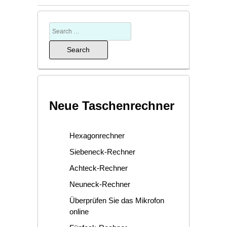
Neue Taschenrechner
Hexagonrechner
Siebeneck-Rechner
Achteck-Rechner
Neuneck-Rechner
Überprüfen Sie das Mikrofon
online