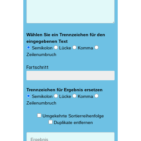
Wählen Sie ein Trennzeichen für den
eingegebenen Text
Semikolon
Lücke
Komma
Zeilenumbruch
Fortschritt
Обработка
Trennzeichen für Ergebnis ersetzen
Semikolon
Lücke
Komma
Zeilenumbruch
Umgekehrte Sortierreihenfolge
Duplikate entfernen