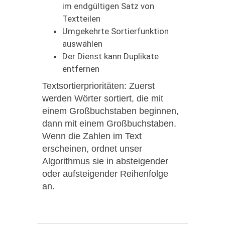
im endgültigen Satz von
Textteilen
Umgekehrte Sortierfunktion
auswählen
Der Dienst kann Duplikate
entfernen
Textsortierprioritäten: Zuerst
werden Wörter sortiert, die mit
einem Großbuchstaben beginnen,
dann mit einem Großbuchstaben.
Wenn die Zahlen im Text
erscheinen, ordnet unser
Algorithmus sie in absteigender
oder aufsteigender Reihenfolge
an.