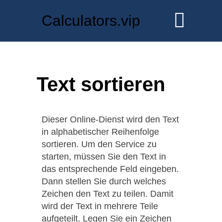
Calculators.vip
Text sortieren
Dieser Online-Dienst wird den Text
in alphabetischer Reihenfolge
sortieren. Um den Service zu
starten, müssen Sie den Text in
das entsprechende Feld eingeben.
Dann stellen Sie durch welches
Zeichen den Text zu teilen. Damit
wird der Text in mehrere Teile
aufgeteilt. Legen Sie ein Zeichen