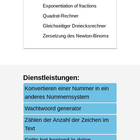
Exponentiation of fractions
Quadrat-Rechner
Gleichseitiger Dreiecksrechner
Zersetzung des Newton-Binoms
Dienstleistungen
:
Konvertieren einer Nummer in ein
anderes Nummernsystem
Wachtwoord generator
Zählen der Anzahl der Zeichen im
Text