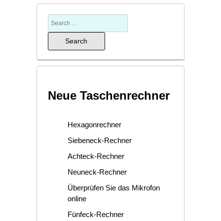
Neue Taschenrechner
Hexagonrechner
Siebeneck-Rechner
Achteck-Rechner
Neuneck-Rechner
Überprüfen Sie das Mikrofon
online
Fünfeck-Rechner