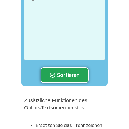
Sortieren
Zusätzliche Funktionen des
Online-Textsortierdienstes:
Ersetzen Sie das Trennzeichen