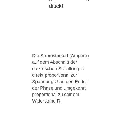
drückt
Die Stromstärke I (Ampere)
auf dem Abschnitt der
elektrischen Schaltung ist
direkt proportional zur
Spannung U an den Enden
der Phase und umgekehrt
proportional zu seinem
Widerstand R.