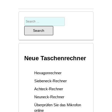
Neue Taschenrechner
Hexagonrechner
Siebeneck-Rechner
Achteck-Rechner
Neuneck-Rechner
Überprüfen Sie das Mikrofon
online