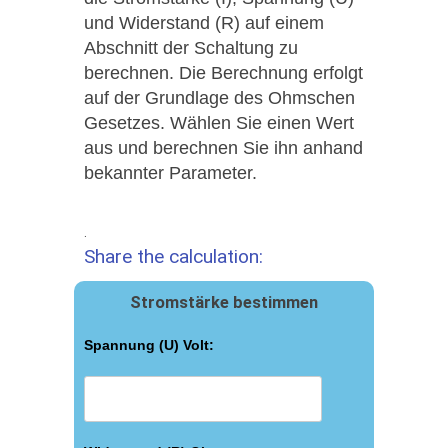
und Widerstand (R) auf einem
Abschnitt der Schaltung zu
berechnen. Die Berechnung erfolgt
auf der Grundlage des Ohmschen
Gesetzes. Wählen Sie einen Wert
aus und berechnen Sie ihn anhand
bekannter Parameter.
.
Share the calculation:
Stromstärke bestimmen
Spannung (U) Volt: