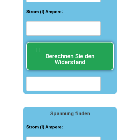
Strom (I) Ampere:
Berechnen Sie den
Widerstand
Spannung finden
Strom (I) Ampere: