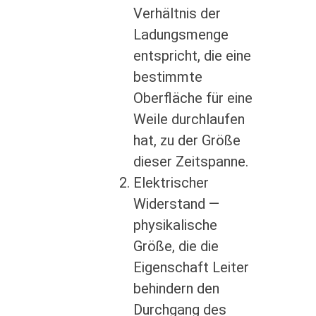
Verhältnis der
Ladungsmenge
entspricht, die eine
bestimmte
Oberfläche für eine
Weile durchlaufen
hat, zu der Größe
dieser Zeitspanne.
Elektrischer
Widerstand —
physikalische
Größe, die die
Eigenschaft Leiter
behindern den
Durchgang des