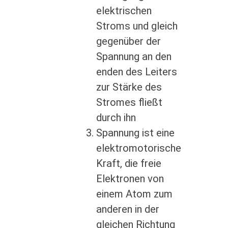
elektrischen
Stroms und gleich
gegenüber der
Spannung an den
enden des Leiters
zur Stärke des
Stromes fließt
durch ihn
Spannung ist eine
elektromotorische
Kraft, die freie
Elektronen von
einem Atom zum
anderen in der
gleichen Richtung