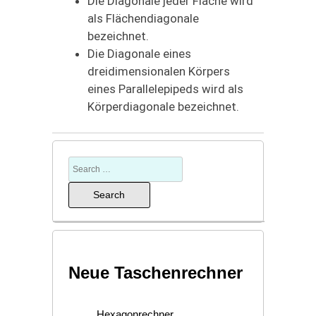
Die Diagonale jeder Fläche wird
als Flächendiagonale
bezeichnet.
Die Diagonale eines
dreidimensionalen Körpers
eines Parallelepipeds wird als
Körperdiagonale bezeichnet.
Neue Taschenrechner
Hexagonrechner