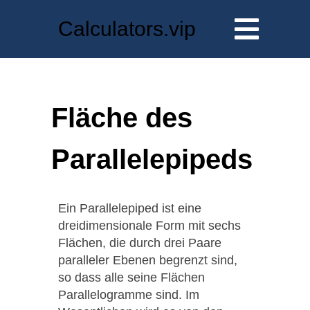
Calculators.vip
Fläche des
Parallelepipeds
Ein Parallelepiped ist eine
dreidimensionale Form mit sechs
Flächen, die durch drei Paare
paralleler Ebenen begrenzt sind,
so dass alle seine Flächen
Parallelogramme sind. Im