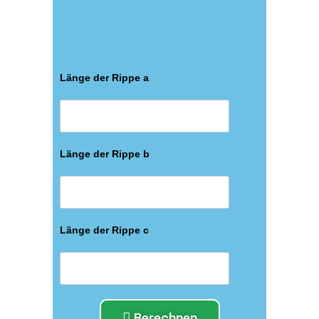
Länge der Rippe а
Länge der Rippe b
Länge der Rippe c
Berechnen