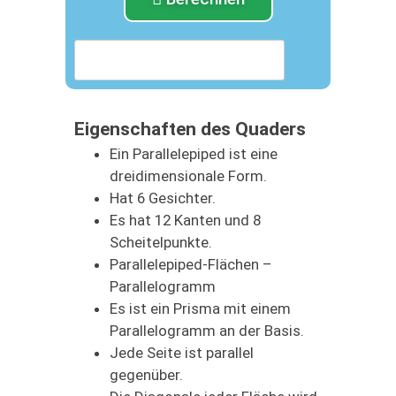
Eigenschaften des Quaders
Ein Parallelepiped ist eine
dreidimensionale Form.
Hat 6 Gesichter.
Es hat 12 Kanten und 8
Scheitelpunkte.
Parallelepiped-Flächen –
Parallelogramm
Es ist ein Prisma mit einem
Parallelogramm an der Basis.
Jede Seite ist parallel
gegenüber.