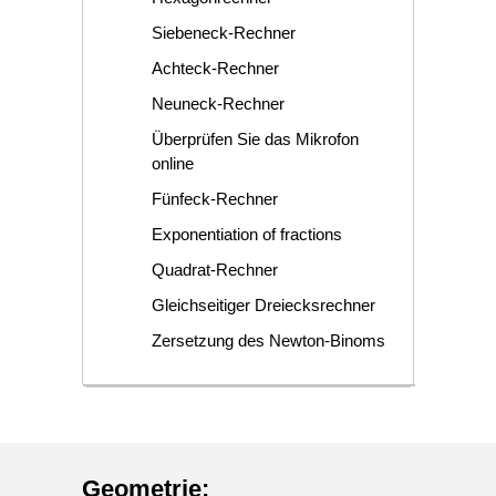
Siebeneck-Rechner
Achteck-Rechner
Neuneck-Rechner
Überprüfen Sie das Mikrofon
online
Fünfeck-Rechner
Exponentiation of fractions
Quadrat-Rechner
Gleichseitiger Dreiecksrechner
Zersetzung des Newton-Binoms
Geometrie
: