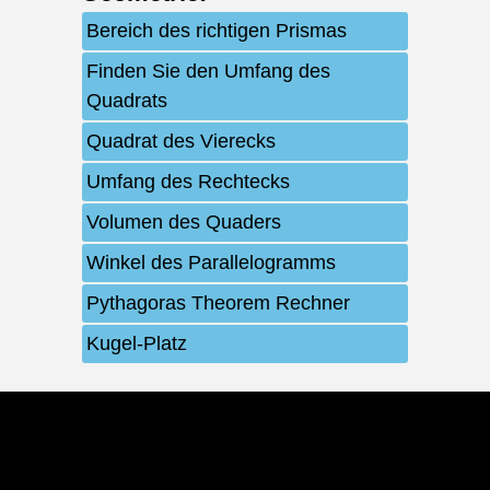
Bereich des richtigen Prismas
Finden Sie den Umfang des
Quadrats
Quadrat des Vierecks
Umfang des Rechtecks
Volumen des Quaders
Winkel des Parallelogramms
Pythagoras Theorem Rechner
Kugel-Platz