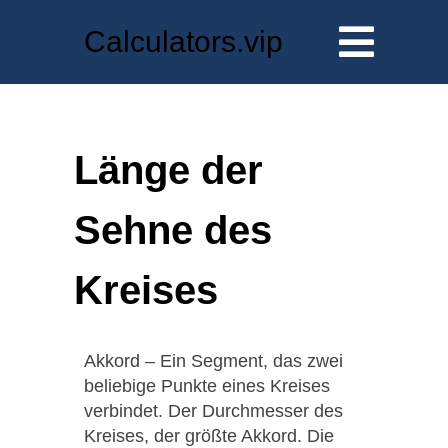
Calculators.vip
Länge der
Sehne des
Kreises
Akkord – Ein Segment, das zwei
beliebige Punkte eines Kreises
verbindet. Der Durchmesser des
Kreises, der größte Akkord. Die