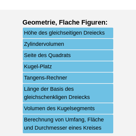
Geometrie
,
Flache Figuren
:
Höhe des gleichseitigen Dreiecks
Zylindervolumen
Seite des Quadrats
Kugel-Platz
Tangens-Rechner
Länge der Basis des
gleichschenkligen Dreiecks
Volumen des Kugelsegments
Berechnung von Umfang, Fläche
und Durchmesser eines Kreises