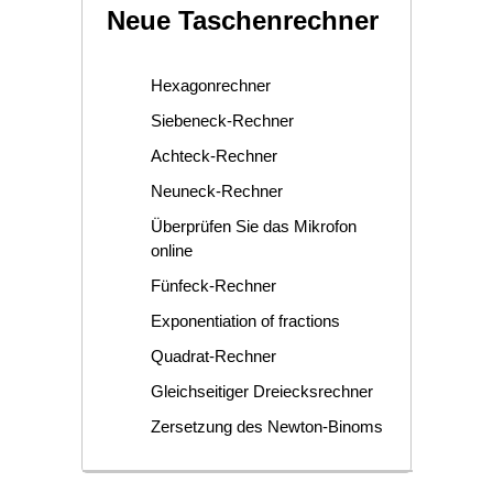
Neue Taschenrechner
Hexagonrechner
Siebeneck-Rechner
Achteck-Rechner
Neuneck-Rechner
Überprüfen Sie das Mikrofon
online
Fünfeck-Rechner
Exponentiation of fractions
Quadrat-Rechner
Gleichseitiger Dreiecksrechner
Zersetzung des Newton-Binoms