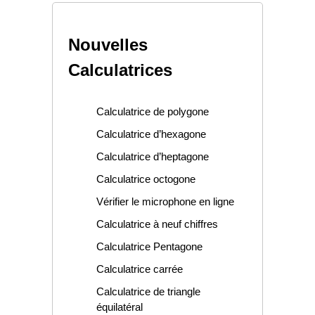
Nouvelles
Calculatrices
Calculatrice de polygone
Calculatrice d’hexagone
Calculatrice d’heptagone
Calculatrice octogone
Vérifier le microphone en ligne
Calculatrice à neuf chiffres
Calculatrice Pentagone
Calculatrice carrée
Calculatrice de triangle
équilatéral