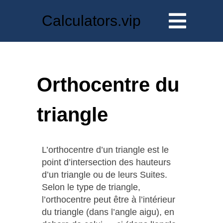
Calculators.vip
Orthocentre du
triangle
L’orthocentre d’un triangle est le
point d’intersection des hauteurs
d’un triangle ou de leurs Suites.
Selon le type de triangle,
l’orthocentre peut être à l’intérieur
du triangle (dans l’angle aigu), en