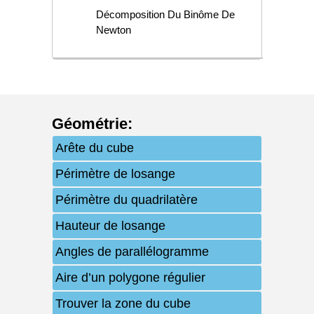
Décomposition Du Binôme De
Newton
Géométrie
:
Arête du cube
Périmètre de losange
Périmètre du quadrilatère
Hauteur de losange
Angles de parallélogramme
Aire d’un polygone régulier
Trouver la zone du cube