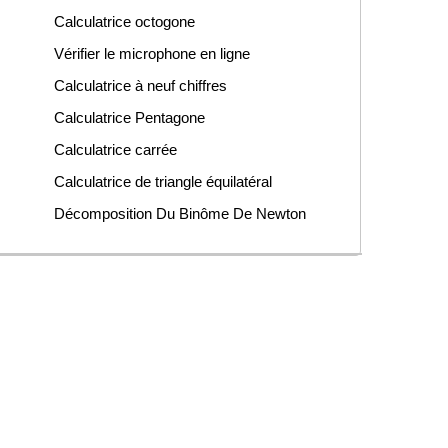
Calculatrice octogone
Vérifier le microphone en ligne
Calculatrice à neuf chiffres
Calculatrice Pentagone
Calculatrice carrée
Calculatrice de triangle équilatéral
Décomposition Du Binôme De Newton