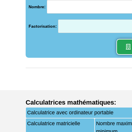
Nombre:
Factorisation:
Calculatrices mathématiques
:
Calculatrice avec ordinateur portable
Calculatrice matricielle
Nombre maxim
minimum